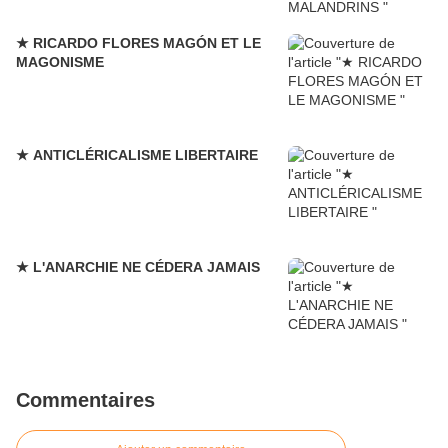
★ RICARDO FLORES MAGÓN ET LE
MAGONISME
★ ANTICLÉRICALISME LIBERTAIRE
★ L'ANARCHIE NE CÉDERA JAMAIS
Commentaires