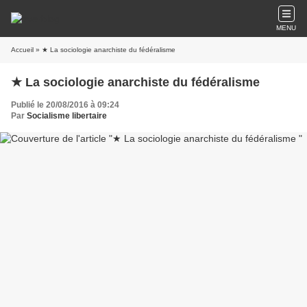
MENU
Accueil
» ★ La sociologie anarchiste du fédéralisme
★ La sociologie anarchiste du fédéralisme
Publié le 20/08/2016 à 09:24
Par
Socialisme libertaire