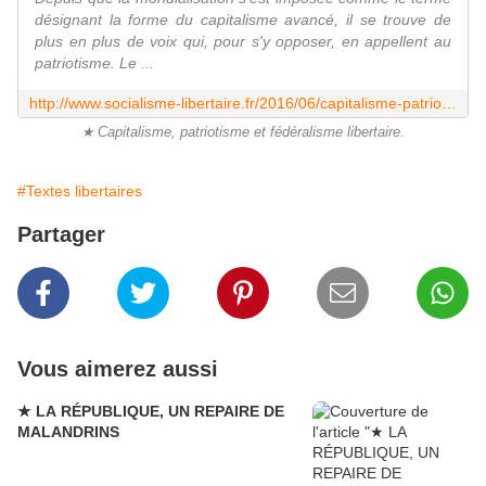
désignant la forme du capitalisme avancé, il se trouve de
plus en plus de voix qui, pour s'y opposer, en appellent au
patriotisme. Le ...
http://www.socialisme-libertaire.fr/2016/06/capitalisme-patriotisme-et-federalisme-libertaire.html
★ Capitalisme, patriotisme et fédéralisme libertaire.
#Textes libertaires
Partager
Vous aimerez aussi
★ LA RÉPUBLIQUE, UN REPAIRE DE
MALANDRINS