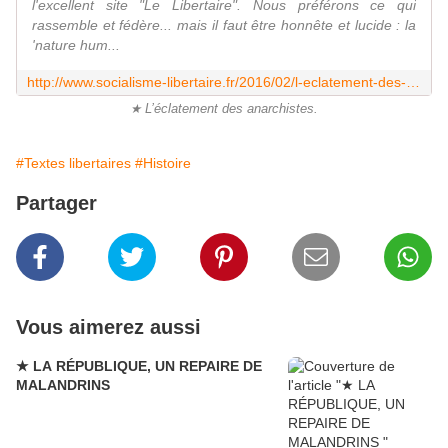
l'excellent site "Le Libertaire". Nous préférons ce qui
rassemble et fédère... mais il faut être honnête et lucide : la
'nature hum...
http://www.socialisme-libertaire.fr/2016/02/l-eclatement-des-anarchistes.html
★ L’éclatement des anarchistes.
#Textes libertaires
#Histoire
Partager
Vous aimerez aussi
★ LA RÉPUBLIQUE, UN REPAIRE DE
MALANDRINS