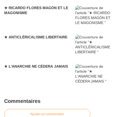
★ RICARDO FLORES MAGÓN ET LE
MAGONISME
★ ANTICLÉRICALISME LIBERTAIRE
★ L'ANARCHIE NE CÉDERA JAMAIS
Commentaires
Ajouter un commentaire