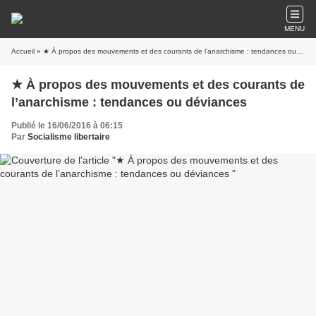
MENU
Accueil
» ★ À propos des mouvements et des courants de l’anarchisme : tendances ou déviances
★ À propos des mouvements et des courants de
l’anarchisme : tendances ou déviances
Publié le 16/06/2016 à 06:15
Par
Socialisme libertaire