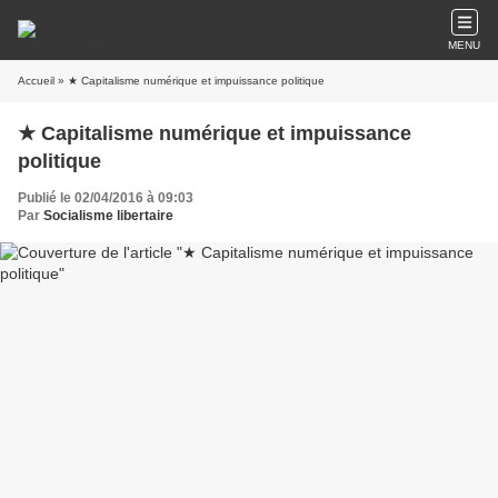
MENU
Accueil
» ★ Capitalisme numérique et impuissance politique
★ Capitalisme numérique et impuissance
politique
Publié le 02/04/2016 à 09:03
Par
Socialisme libertaire