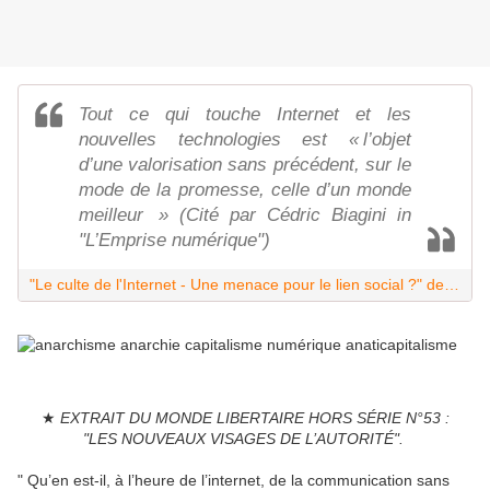
Tout ce qui touche Internet et les
nouvelles technologies est « l’objet
d’une valorisation sans précédent, sur le
mode de la promesse, celle d’un monde
meilleur » (Cité par Cédric Biagini in
"L’Emprise numérique")
"Le culte de l'Internet - Une menace pour le lien social ?" de Philippe Breton
★
EXTRAIT DU MONDE LIBERTAIRE HORS SÉRIE N°53 :
"LES NOUVEAUX VISAGES DE L’AUTORITÉ".
" Qu’en est-il, à l’heure de l’internet, de la communication sans