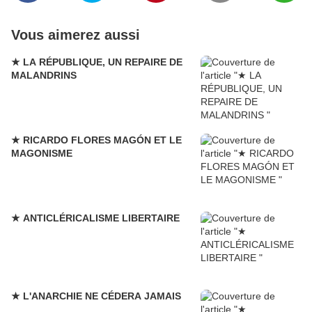
Vous aimerez aussi
★ LA RÉPUBLIQUE, UN REPAIRE DE
MALANDRINS
★ RICARDO FLORES MAGÓN ET LE
MAGONISME
★ ANTICLÉRICALISME LIBERTAIRE
★ L'ANARCHIE NE CÉDERA JAMAIS