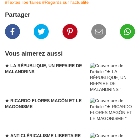
#Textes libertaires
#Regards sur l'actualité
Partager
Vous aimerez aussi
★ LA RÉPUBLIQUE, UN REPAIRE DE
MALANDRINS
★ RICARDO FLORES MAGÓN ET LE
MAGONISME
★ ANTICLÉRICALISME LIBERTAIRE