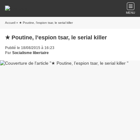
MENU
Accueil
» ★ Poutine, l’espion tsar, le serial killer
★ Poutine, l’espion tsar, le serial killer
Publié le 18/08/2015 à 16:23
Par
Socialisme libertaire