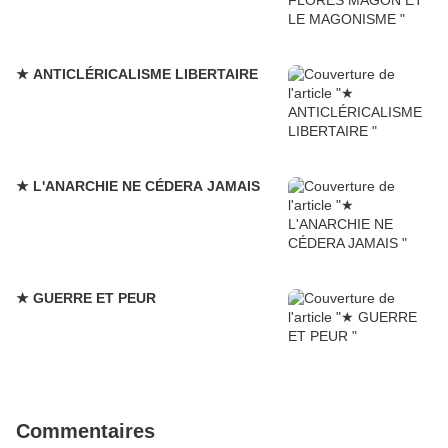
★ ANTICLÉRICALISME LIBERTAIRE
★ L'ANARCHIE NE CÉDERA JAMAIS
★ GUERRE ET PEUR
Commentaires