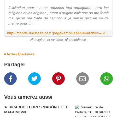
félicitation pour - nous refusons tout amalgame entre les
religions et les origines ; étant d'origine italienne sa me ferait
mal qu'on me traite de catholique je pense qu'il en va de
meme pour un...
http://monde-libertaire.net/?page=archives&numarchive=13415
Ni religion, ni racisme, ni xénophobie.
#Textes libertaires
Partager
Vous aimerez aussi
★ RICARDO FLORES MAGÓN ET LE
MAGONISME