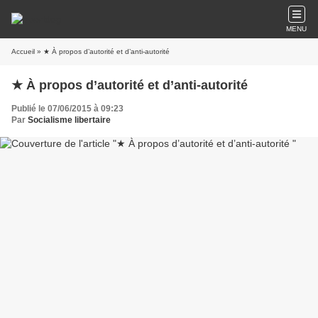
MENU
Accueil
» ★ À propos d’autorité et d’anti-autorité
★ À propos d’autorité et d’anti-autorité
Publié le 07/06/2015 à 09:23
Par
Socialisme libertaire