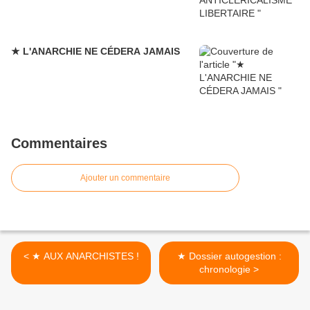
★ L'ANARCHIE NE CÉDERA JAMAIS
Commentaires
Ajouter un commentaire
< ★ AUX ANARCHISTES !
★ Dossier autogestion :
chronologie >