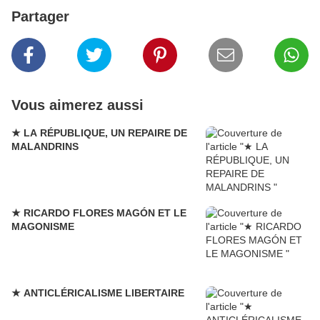
Partager
Vous aimerez aussi
★ LA RÉPUBLIQUE, UN REPAIRE DE
MALANDRINS
★ RICARDO FLORES MAGÓN ET LE
MAGONISME
★ ANTICLÉRICALISME LIBERTAIRE