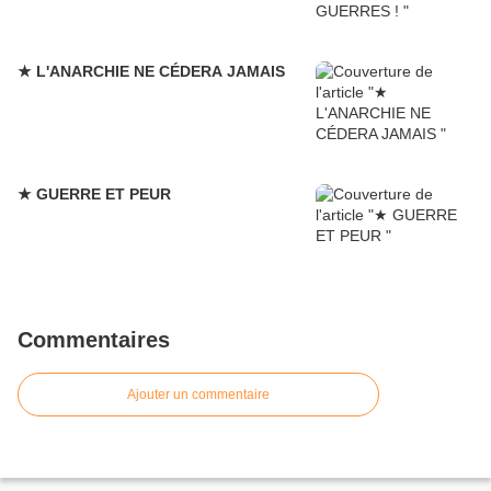
★ L'ANARCHIE NE CÉDERA JAMAIS
★ GUERRE ET PEUR
Commentaires
Ajouter un commentaire