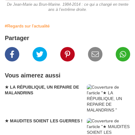
De Jean-Marie au Brun-Marine. 1984-2014 : ce qui a changé en trente
ans à l’extrême droite.
#Regards sur l'actualité
Partager
Vous aimerez aussi
★ LA RÉPUBLIQUE, UN REPAIRE DE
MALANDRINS
★ MAUDITES SOIENT LES GUERRES !