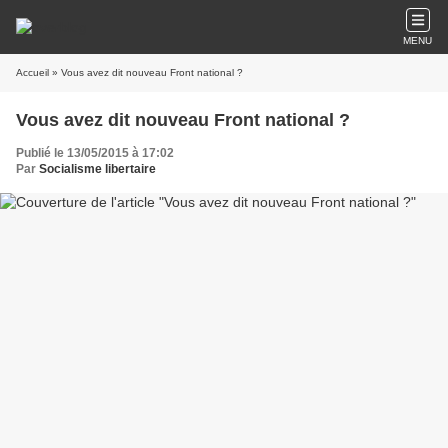
MENU
Accueil
» Vous avez dit nouveau Front national ?
Vous avez dit nouveau Front national ?
Publié le 13/05/2015 à 17:02
Par
Socialisme libertaire