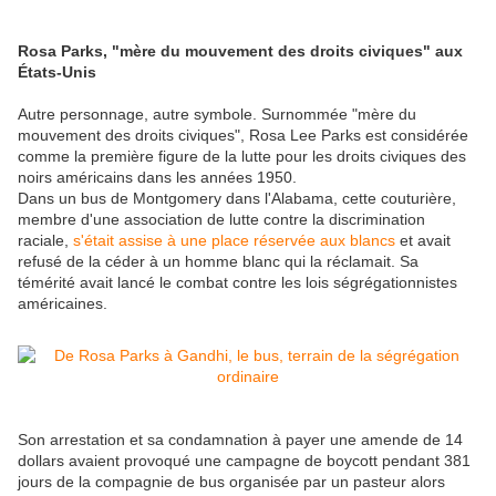
Rosa Parks, "mère du mouvement des droits civiques" aux
États-Unis
Autre personnage, autre symbole. Surnommée "mère du
mouvement des droits civiques", Rosa Lee Parks est considérée
comme la première figure de la lutte pour les droits civiques des
noirs américains dans les années 1950.
Dans un bus de Montgomery dans l'Alabama, cette couturière,
membre d'une association de lutte contre la discrimination
raciale,
s'était assise à une place réservée aux blancs
et avait
refusé de la céder à un homme blanc qui la réclamait. Sa
témérité avait lancé le combat contre les lois ségrégationnistes
américaines.
Son arrestation et sa condamnation à payer une amende de 14
dollars avaient provoqué une campagne de boycott pendant 381
jours de la compagnie de bus organisée par un pasteur alors