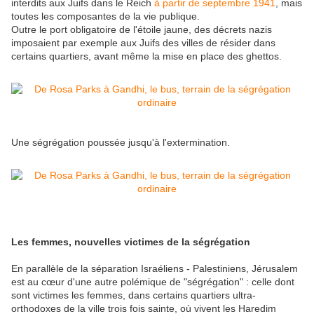
interdits aux Juifs dans le Reich
à partir de septembre 1941
, mais
toutes les composantes de la vie publique.
Outre le port obligatoire de l'étoile jaune, des décrets nazis
imposaient par exemple aux Juifs des villes de résider dans
certains quartiers, avant même la mise en place des ghettos.
Une ségrégation poussée jusqu'à l'extermination.
Les femmes, nouvelles victimes de la ségrégation
En parallèle de la séparation Israéliens - Palestiniens, Jérusalem
est au cœur d'une autre polémique de "ségrégation" : celle dont
sont victimes les femmes, dans certains quartiers ultra-
orthodoxes de la ville trois fois sainte, où vivent les Haredim