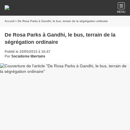
MENU
Accueil
» De Rosa Parks à Gandhi, le bus, terrain de la ségrégation ordinaire
De Rosa Parks à Gandhi, le bus, terrain de la
ségrégation ordinaire
Publié le 20/05/2015 à 16:47
Par
Socialisme libertaire