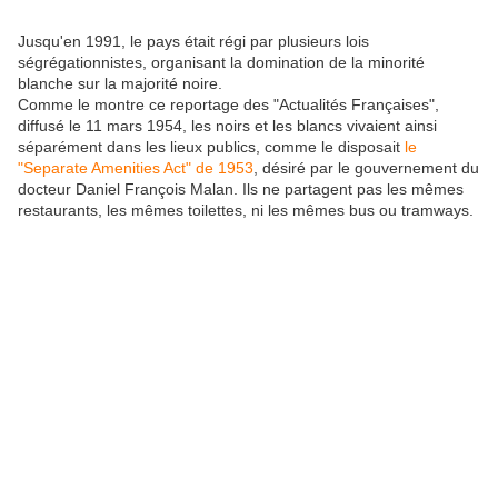
Jusqu'en 1991, le pays était régi par plusieurs lois
ségrégationnistes, organisant la domination de la minorité
blanche sur la majorité noire.
Comme le montre ce reportage des "Actualités Françaises",
diffusé le 11 mars 1954, les noirs et les blancs vivaient ainsi
séparément dans les lieux publics, comme le disposait
le
"Separate Amenities Act" de 1953
, désiré par le gouvernement du
docteur Daniel François Malan. Ils ne partagent pas les mêmes
restaurants, les mêmes toilettes, ni les mêmes bus ou tramways.