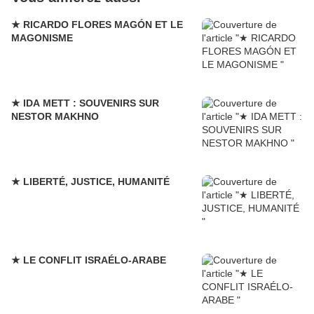
★ RICARDO FLORES MAGÓN ET LE
MAGONISME
★ IDA METT : SOUVENIRS SUR
NESTOR MAKHNO
★ LIBERTÉ, JUSTICE, HUMANITÉ
★ LE CONFLIT ISRAÉLO-ARABE