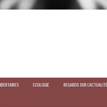
IBERTAIRES
ECOLOGIE
REGARDS SUR L'ACTUALIT