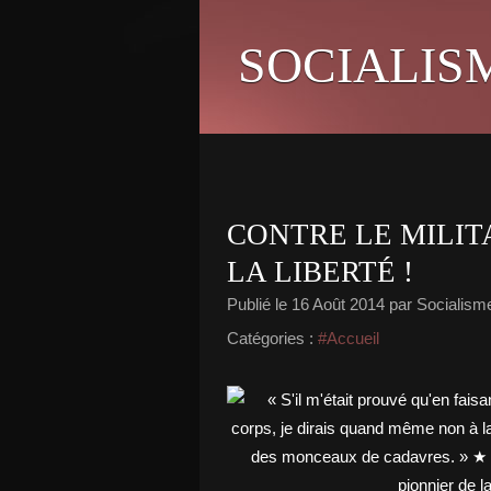
SOCIALIS
CONTRE LE MILIT
LA LIBERTÉ !
Publié le
16 Août 2014
par Socialisme 
Catégories :
#Accueil