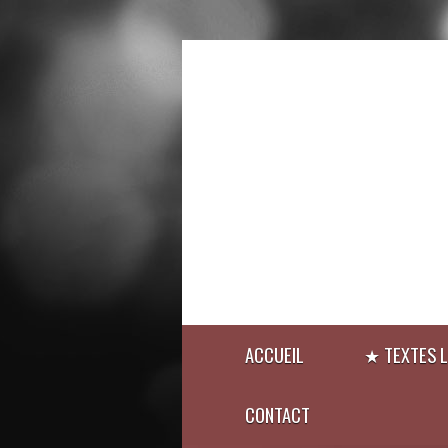
ACCUEIL
★ TEXTES L
CONTACT