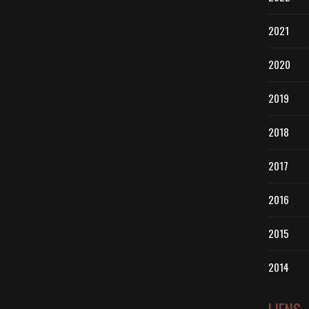
2021
2020
2019
2018
2017
2016
2015
2014